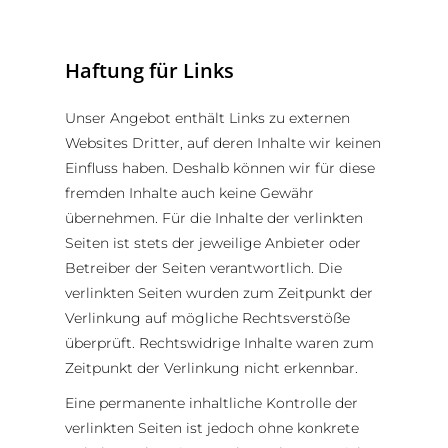
Haftung für Links
Unser Angebot enthält Links zu externen
Websites Dritter, auf deren Inhalte wir keinen
Einfluss haben. Deshalb können wir für diese
fremden Inhalte auch keine Gewähr
übernehmen. Für die Inhalte der verlinkten
Seiten ist stets der jeweilige Anbieter oder
Betreiber der Seiten verantwortlich. Die
verlinkten Seiten wurden zum Zeitpunkt der
Verlinkung auf mögliche Rechtsverstöße
überprüft. Rechtswidrige Inhalte waren zum
Zeitpunkt der Verlinkung nicht erkennbar.
Eine permanente inhaltliche Kontrolle der
verlinkten Seiten ist jedoch ohne konkrete