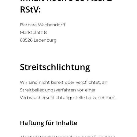
RStV:
Barbara Wachendorff
Marktplatz 8
68526 Ladenburg
Streitschlichtung
Wir sind nicht bereit oder verpflichtet, an
Streitbeilegungsverfahren vor einer
Verbraucherschlichtungsstelle teilzunehmen.
Haftung für Inhalte