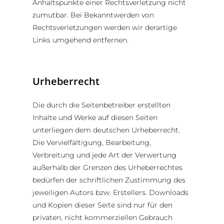
Anhaltspunkte einer Rechtsverletzung nicht
zumutbar. Bei Bekanntwerden von
Rechtsverletzungen werden wir derartige
Links umgehend entfernen.
Urheberrecht
Die durch die Seitenbetreiber erstellten
Inhalte und Werke auf diesen Seiten
unterliegen dem deutschen Urheberrecht.
Die Vervielfältigung, Bearbeitung,
Verbreitung und jede Art der Verwertung
außerhalb der Grenzen des Urheberrechtes
bedürfen der schriftlichen Zustimmung des
jeweiligen Autors bzw. Erstellers. Downloads
und Kopien dieser Seite sind nur für den
privaten, nicht kommerziellen Gebrauch