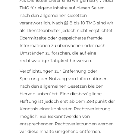
Als Diensteanbieter sind wir gemäß § 7 Abs.1
TMG für eigene Inhalte auf diesen Seiten
nach den allgemeinen Gesetzen
verantwortlich. Nach §§ 8 bis 10 TMG sind wir
als Diensteanbieter jedoch nicht verpflichtet,
übermittelte oder gespeicherte fremde
Informationen zu überwachen oder nach
Umständen zu forschen, die auf eine
rechtswidrige Tätigkeit hinweisen.
Verpflichtungen zur Entfernung oder
Sperrung der Nutzung von Informationen
nach den allgemeinen Gesetzen bleiben
hiervon unberührt. Eine diesbezügliche
Haftung ist jedoch erst ab dem Zeitpunkt der
Kenntnis einer konkreten Rechtsverletzung
möglich. Bei Bekanntwerden von
entsprechenden Rechtsverletzungen werden
wir diese Inhalte umgehend entfernen.