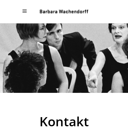
Kontakt