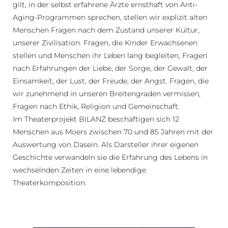
gilt, in der selbst erfahrene Ärzte ernsthaft von Anti-
Aging-Programmen sprechen, stellen wir explizit alten
Menschen Fragen nach dem Zustand unserer Kultur,
unserer Zivilisation. Fragen, die Kinder Erwachsenen
stellen und Menschen ihr Leben lang begleiten, Fragen
nach Erfahrungen der Liebe, der Sorge, der Gewalt, der
Einsamkeit, der Lust, der Freude, der Angst. Fragen, die
wir zunehmend in unseren Breitengraden vermissen,
Fragen nach Ethik, Religion und Gemeinschaft.
Im Theaterprojekt BILANZ beschäftigen sich 12
Menschen aus Moers zwischen 70 und 85 Jahren mit der
Auswertung von Dasein. Als Darsteller ihrer eigenen
Geschichte verwandeln sie die Erfahrung des Lebens in
wechselnden Zeiten in eine lebendige
Theaterkomposition.