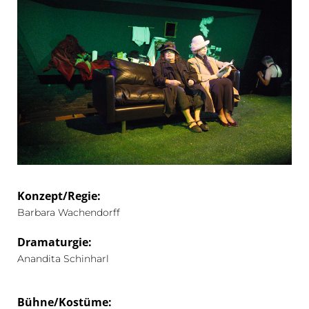
Konzept/Regie:
Barbara Wachendorff
Dramaturgie:
Anandita Schinharl
Bühne/Kostüme: