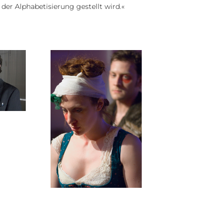
er Alphabetisierung gestellt wird.«