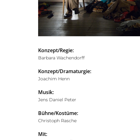
Konzept/Regie:
Barbara Wachendorff
Konzept/Dramaturgie:
Joachim Henn
Musik:
Jens Daniel Peter
Bühne/Kostüme:
Christoph Rasche
Mit: