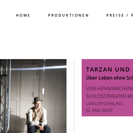
HOME
PRODUKTIONEN
PREISE / 
TARZAN UND 
Über Leben ohne Sch
VON HENN/WACHEN
SCHLOSSTHEATER M
URAUFFÜHRUNG
12. MAI 2007