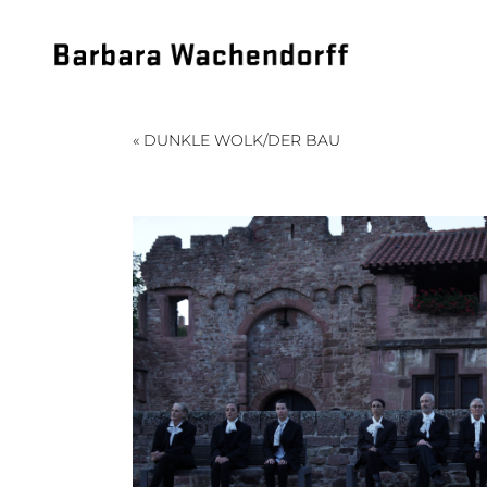
« DUNKLE WOLK/DER BAU