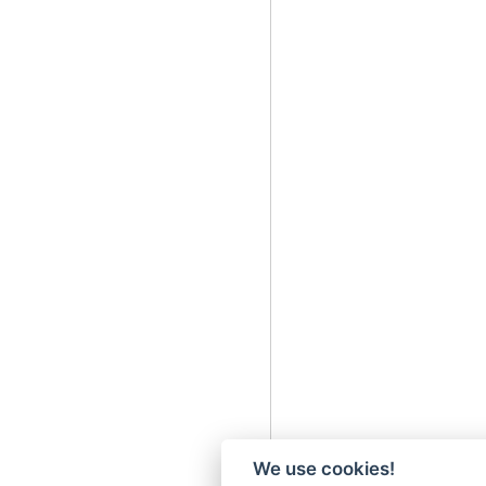
We use cookies!