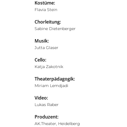
Kostüme:
Flavia Stein
Chorleitung:
Sabine Dietenberger
Musik:
Jutta Glaser
Cello:
Katja Zakotnik
Theaterpädagogik:
Miriam Lemdjadi
Video:
Lukas Raber
Produzent:
AK.Theater, Heidelberg