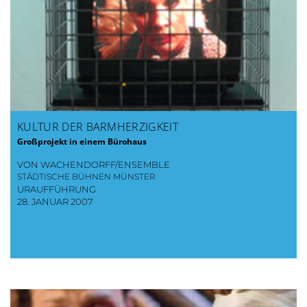
KULTUR DER BARMHERZIGKEIT
Großprojekt in einem Bürohaus
VON WACHENDORFF/ENSEMBLE
STÄDTISCHE BÜHNEN MÜNSTER
URAUFFÜHRUNG
28. JANUAR 2007