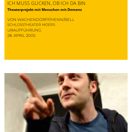
ICH MUSS GUCKEN, OB ICH DA BIN
Theaterprojekt mit Menschen mit Demenz
VON WACHENDORFF/HENN/BELL
SCHLOSSTHEATER MOERS
URAUFFÜHRUNG
28. APRIL 2005