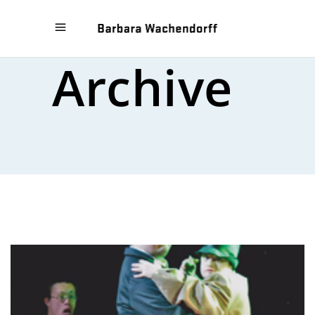
Archive