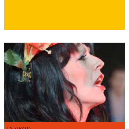
LA STRADA