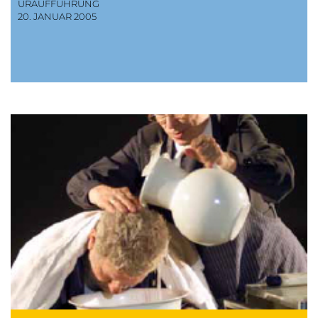
URAUFFÜHRUNG
20. JANUAR 2005