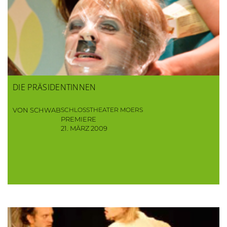
DIE PRÄSIDENTINNEN
VON SCHWAB
SCHLOSSTHEATER MOERS
PREMIERE
21. MÄRZ 2009