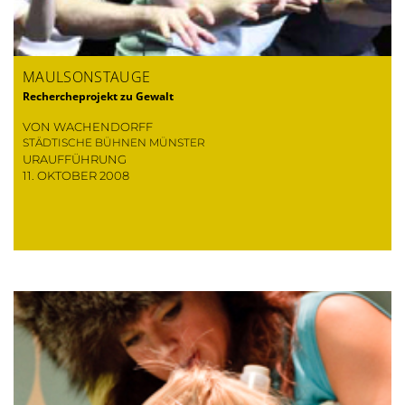
MAULSONSTAUGE
Rechercheprojekt zu Gewalt
VON WACHENDORFF
STÄDTISCHE BÜHNEN MÜNSTER
URAUFFÜHRUNG
11. OKTOBER 2008