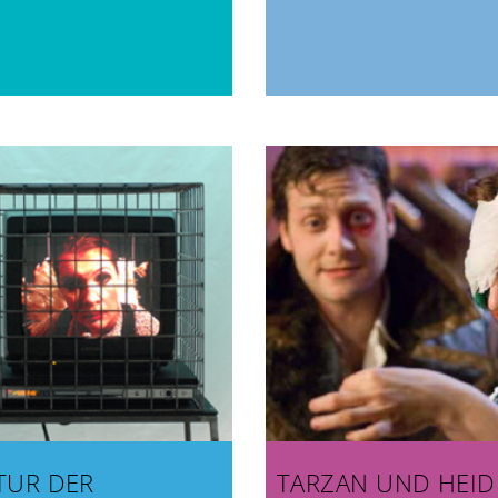
TUR DER
TARZAN UND HEID