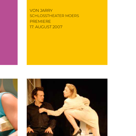
VON JARRY
SCHLOSSTHEATER MOERS
PREMIERE
17. AUGUST 2007