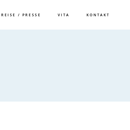
PREISE / PRESSE
VITA
KONTAKT