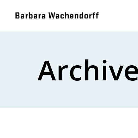
Archiv