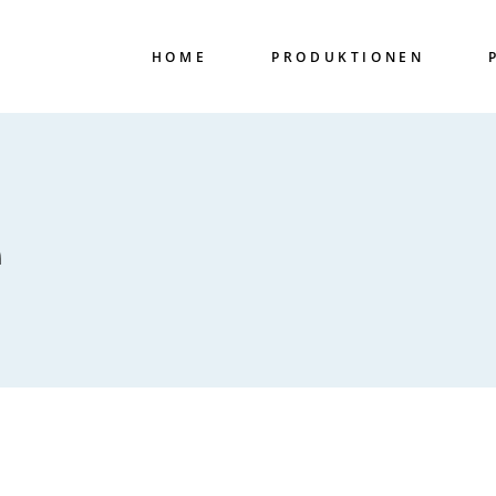
HOME
PRODUKTIONEN
e