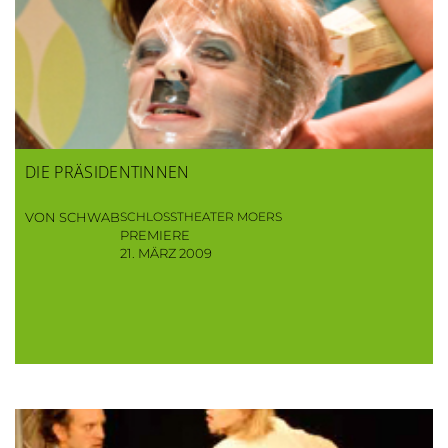
DIE PRÄSIDENTINNEN
VON SCHWAB
SCHLOSSTHEATER MOERS
PREMIERE
21. MÄRZ 2009