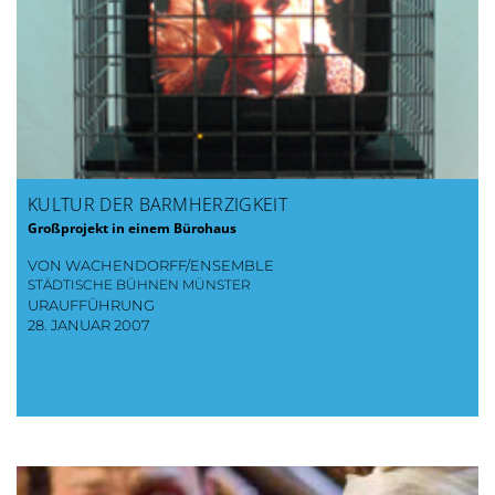
KULTUR DER BARMHERZIGKEIT
Großprojekt in einem Bürohaus
VON WACHENDORFF/ENSEMBLE
STÄDTISCHE BÜHNEN MÜNSTER
URAUFFÜHRUNG
28. JANUAR 2007