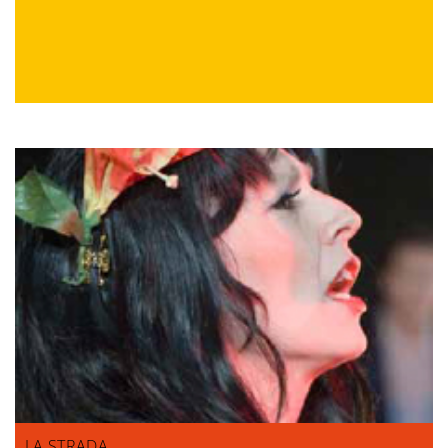
LA STRADA