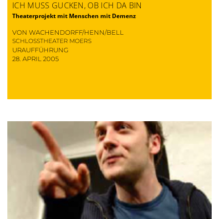
ICH MUSS GUCKEN, OB ICH DA BIN
Theaterprojekt mit Menschen mit Demenz
VON WACHENDORFF/HENN/BELL
SCHLOSSTHEATER MOERS
URAUFFÜHRUNG
28. APRIL 2005