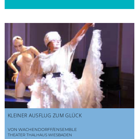
KLEINER AUSFLUG ZUM GLÜCK
VON WACHENDORFF/ENSEMBLE
THEATER THALHAUS WIESBADEN