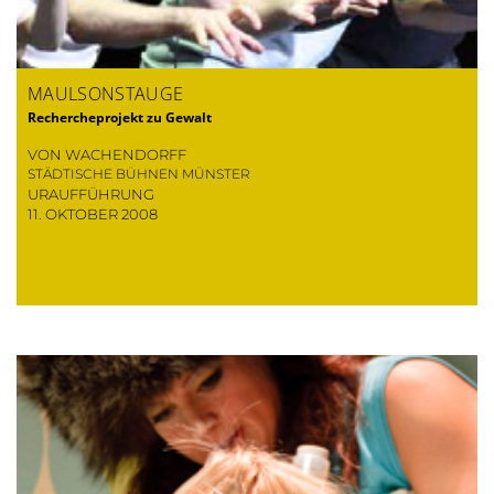
MAULSONSTAUGE
Rechercheprojekt zu Gewalt
VON WACHENDORFF
STÄDTISCHE BÜHNEN MÜNSTER
URAUFFÜHRUNG
11. OKTOBER 2008