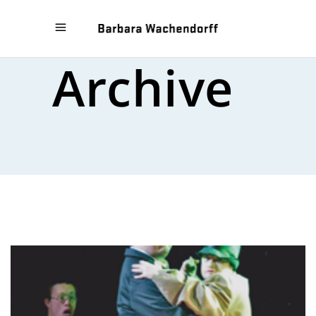
Archive