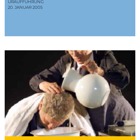
URAUFFÜHRUNG
20. JANUAR 2005