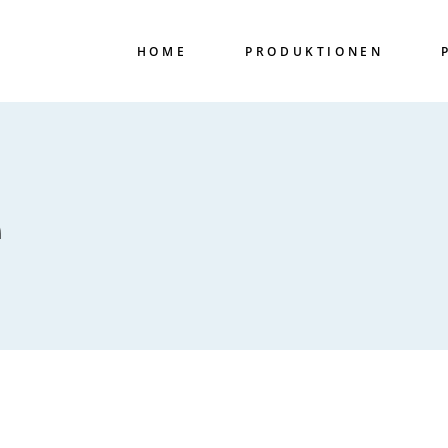
HOME
PRODUKTIONEN
e