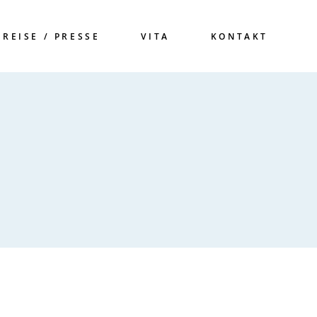
PREISE / PRESSE
VITA
KONTAKT