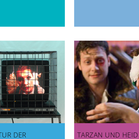
TUR DER
TARZAN UND HEID