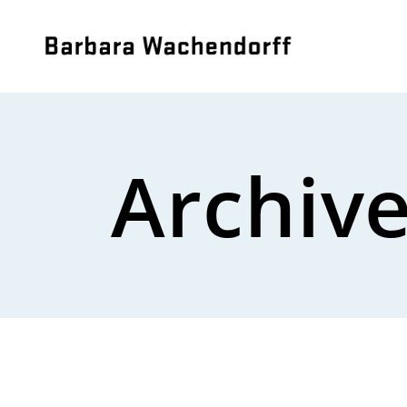
Archiv