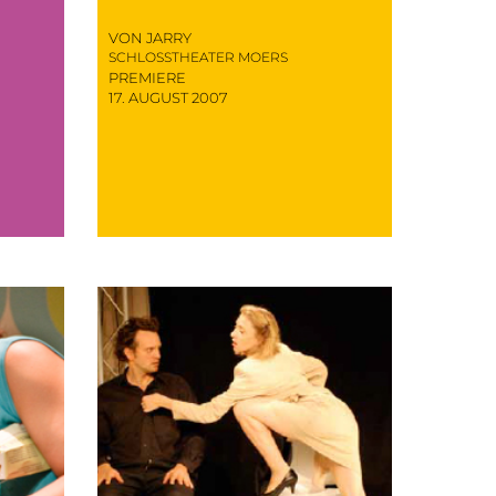
VON JARRY
SCHLOSSTHEATER MOERS
PREMIERE
17. AUGUST 2007