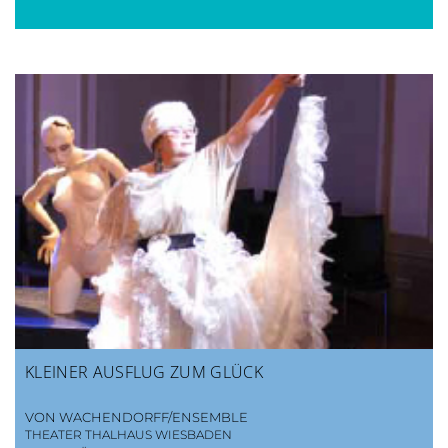
KLEINER AUSFLUG ZUM GLÜCK
VON WACHENDORFF/ENSEMBLE
THEATER THALHAUS WIESBADEN