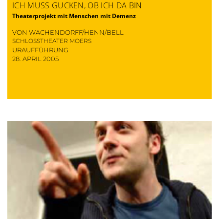
ICH MUSS GUCKEN, OB ICH DA BIN
Theaterprojekt mit Menschen mit Demenz
VON WACHENDORFF/HENN/BELL
SCHLOSSTHEATER MOERS
URAUFFÜHRUNG
28. APRIL 2005