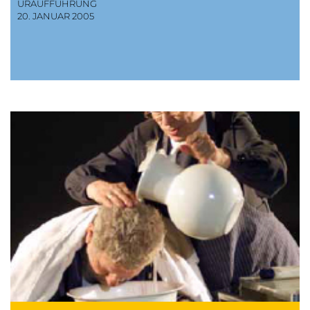
URAUFFÜHRUNG
20. JANUAR 2005