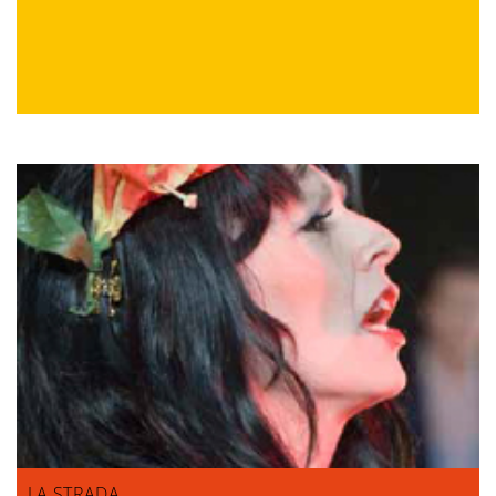
LA STRADA