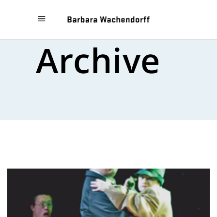
Archive