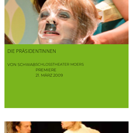
DIE PRÄSIDENTINNEN
VON SCHWAB
SCHLOSSTHEATER MOERS
PREMIERE
21. MÄRZ 2009