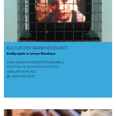
KULTUR DER BARMHERZIGKEIT
Großprojekt in einem Bürohaus
VON WACHENDORFF/ENSEMBLE
STÄDTISCHE BÜHNEN MÜNSTER
URAUFFÜHRUNG
28. JANUAR 2007