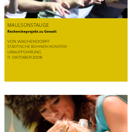
MAULSONSTAUGE
Rechercheprojekt zu Gewalt
VON WACHENDORFF
STÄDTISCHE BÜHNEN MÜNSTER
URAUFFÜHRUNG
11. OKTOBER 2008