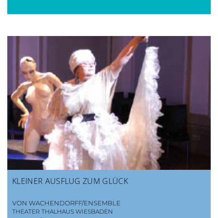
KLEINER AUSFLUG ZUM GLÜCK
VON WACHENDORFF/ENSEMBLE
THEATER THALHAUS WIESBADEN