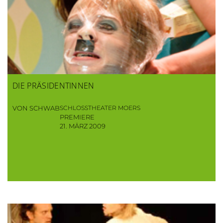
DIE PRÄSIDENTINNEN
VON SCHWAB
SCHLOSSTHEATER MOERS
PREMIERE
21. MÄRZ 2009