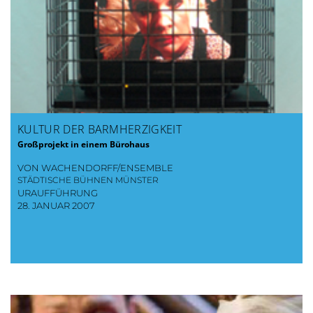
KULTUR DER BARMHERZIGKEIT
Großprojekt in einem Bürohaus
VON WACHENDORFF/ENSEMBLE
STÄDTISCHE BÜHNEN MÜNSTER
URAUFFÜHRUNG
28. JANUAR 2007