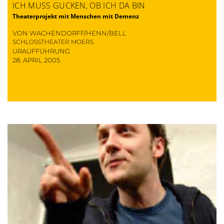
ICH MUSS GUCKEN, OB ICH DA BIN
Theaterprojekt mit Menschen mit Demenz
VON WACHENDORFF/HENN/BELL
SCHLOSSTHEATER MOERS
URAUFFÜHRUNG
28. APRIL 2005