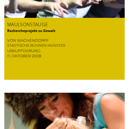
MAULSONSTAUGE
Rechercheprojekt zu Gewalt
VON WACHENDORFF
STÄDTISCHE BÜHNEN MÜNSTER
URAUFFÜHRUNG
11. OKTOBER 2008