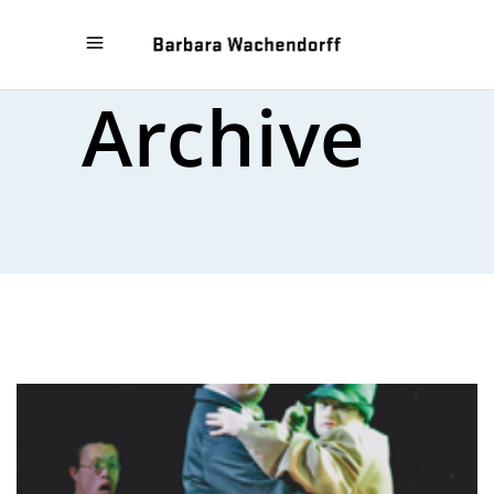
Archive