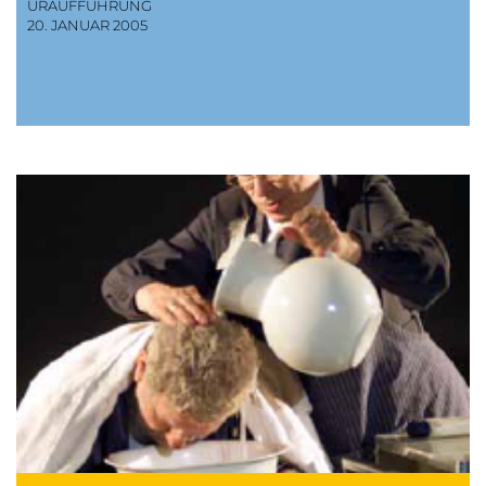
URAUFFÜHRUNG
20. JANUAR 2005