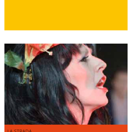
LA STRADA